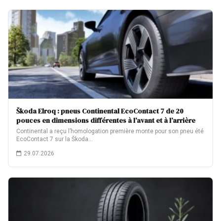
Škoda Elroq : pneus Continental EcoContact 7 de 20
pouces en dimensions différentes à l’avant et à l’arrière
Continental a reçu l’homologation première monte pour son pneu été
EcoContact 7 sur la Škoda…
29.07.2026