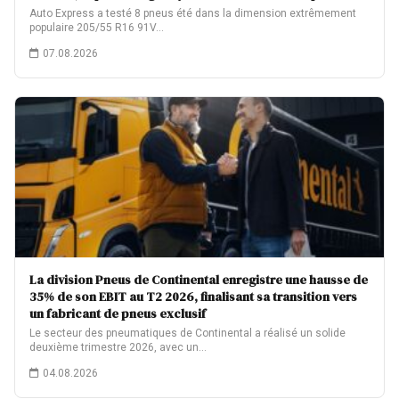
Auto Express a testé 8 pneus été dans la dimension extrêmement
populaire 205/55 R16 91V…
07.08.2026
La division Pneus de Continental enregistre une hausse de
35% de son EBIT au T2 2026, finalisant sa transition vers
un fabricant de pneus exclusif
Le secteur des pneumatiques de Continental a réalisé un solide
deuxième trimestre 2026, avec un…
04.08.2026