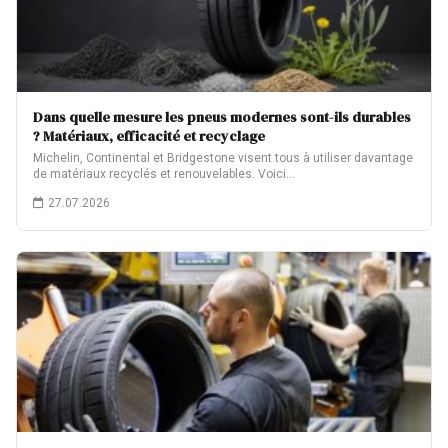
Dans quelle mesure les pneus modernes sont-ils durables
? Matériaux, efficacité et recyclage
Michelin, Continental et Bridgestone visent tous à utiliser davantage
de matériaux recyclés et renouvelables. Voici…
27.07.2026