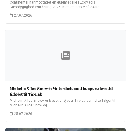
Continental har modtaget en guldmedalje i EcoVadis
Bæredygtighedsvurdering 2026, med en score på 84 ud…
27.07.2026
Michelin X-Ice Snow+: Vinterdæk med længere levetid
tilføjet til Tirelab
Michelin X-Ice Snow+ er blevet tilføjet til Tirelab som efterfølger til
Michelin X-Ice Snow og…
25.07.2026