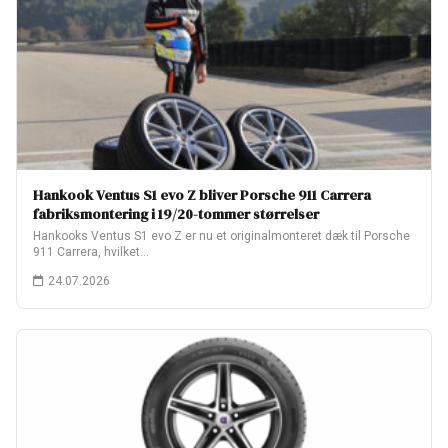
Hankook Ventus S1 evo Z bliver Porsche 911 Carrera
fabriksmontering i 19/20-tommer størrelser
Hankooks Ventus S1 evo Z er nu et originalmonteret dæk til Porsche
911 Carrera, hvilket…
24.07.2026