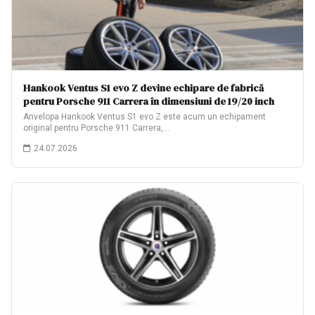
Hankook Ventus S1 evo Z devine echipare de fabrică
pentru Porsche 911 Carrera în dimensiuni de 19/20 inch
Anvelopa Hankook Ventus S1 evo Z este acum un echipament
original pentru Porsche 911 Carrera,…
24.07.2026